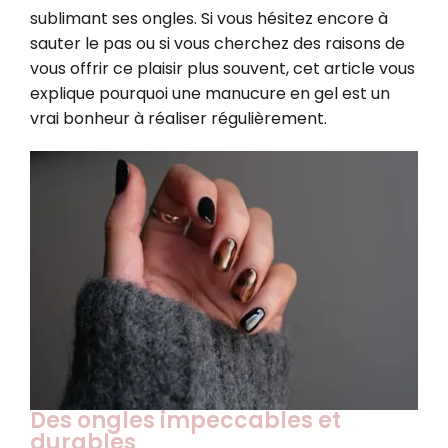
sublimant ses ongles. Si vous hésitez encore à
sauter le pas ou si vous cherchez des raisons de
vous offrir ce plaisir plus souvent, cet article vous
explique pourquoi une manucure en gel est un
vrai bonheur à réaliser régulièrement.
Des ongles impeccables et
durables