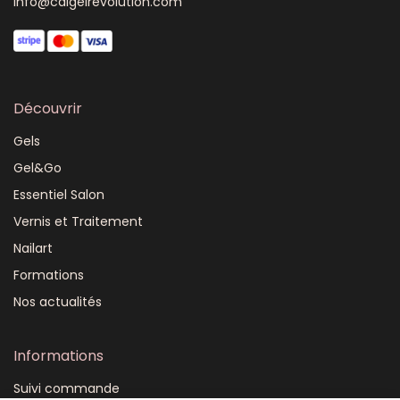
info@calgelrevolution.com
Découvrir
Gels
Gel&Go
Essentiel Salon
Vernis et Traitement
Nailart
Formations
Nos actualités
Informations
Suivi commande