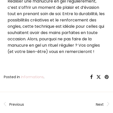
Réaliser une manucure en gel régulièrement,
c’est s’offrir un moment de plaisir et d’évasion
tout en prenant soin de soi. Entre la durabilité, les
possibilités créatives et le renforcement des
ongles, cette technique est idéale pour celles qui
souhaitent avoir des mains parfaites en toute
occasion. Alors, pourquoi ne pas faire de la
manucure en gel un rituel régulier ? Vos ongles
(et votre bien-être) vous en remercieront !
Posted in
Informations
.
Previous
Next