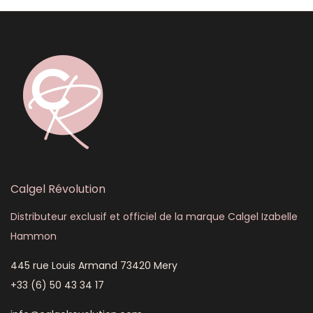
Calgel Révolution
Distributeur exclusif et officiel de la marque Calgel Izabelle
Hammon
445 rue Louis Armand 73420 Mery
+33 (6) 50 43 34 17