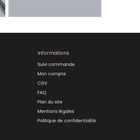
Informations
Suivi commande
Mon compte
CGV
FAQ
Plan du site
Mentions légales
Politique de confidentialité