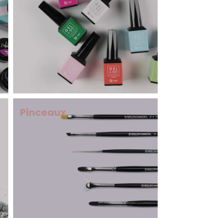
Pinceaux