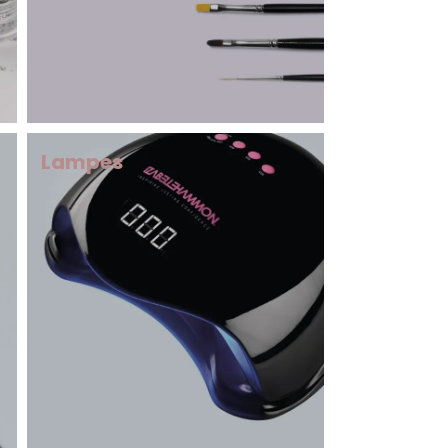
Lampes