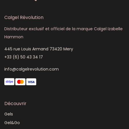
Calgel Révolution
Distributeur exclusif et officiel de la marque Calgel Izabelle
Hammon
445 rue Louis Armand 73420 Mery
+33 (6) 50 43 34 17
info@calgelrevolution.com
Découvrir
Gels
Gel&Go