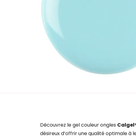
Découvrez le gel couleur ongles
Calgel
désireux d’offrir une qualité optimale à le