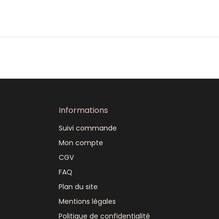
Informations
Suivi commande
Mon compte
CGV
FAQ
Plan du site
Mentions légales
Politique de confidentialité