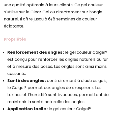
une qualité optimale à leurs clients. Ce gel couleur
s’utilise sur le Clear Gel ou directement sur l’ongle
naturel. Il offre jusqu’à 6/8 semaines de couleur
éclatante.
Propriétés
Renforcement des ongles :
le gel couleur Calgel®
est conçu pour renforcer les ongles naturels au fur
et à mesure des poses. Les ongles sont ainsi moins
cassants.
Santé des ongles :
contrairement à d’autres gels,
le Calgel® permet aux ongles de « respirer ». Les
toxines et l’humidité sont évacuées, permettant de
maintenir la santé naturelle des ongles.
Application facile :
le gel couleur Calgel®