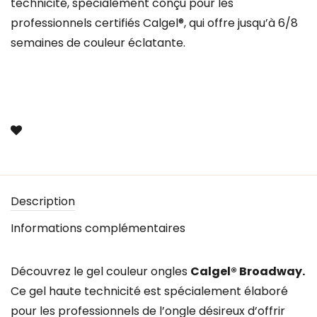
technicité, spécialement conçu pour les
professionnels certifiés Calgel®, qui offre jusqu’à 6/8
semaines de couleur éclatante.
Description
Informations complémentaires
Découvrez le gel couleur ongles
Calgel® Broadway
.
Ce gel haute technicité est spécialement élaboré
pour les professionnels de l’ongle désireux d’offrir