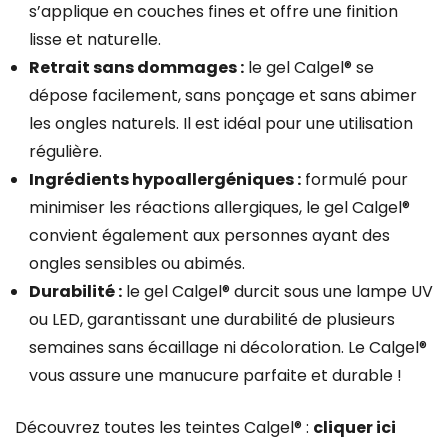
s’applique en couches fines et offre une finition
lisse et naturelle.
Retrait sans dommages :
le gel Calgel® se
dépose facilement, sans ponçage et sans abimer
les ongles naturels. Il est idéal pour une utilisation
régulière.
Ingrédients hypoallergéniques :
formulé pour
minimiser les réactions allergiques, le gel Calgel®
convient également aux personnes ayant des
ongles sensibles ou abimés.
Durabilité :
le gel Calgel® durcit sous une lampe UV
ou LED, garantissant une durabilité de plusieurs
semaines sans écaillage ni décoloration. Le Calgel®
vous assure une manucure parfaite et durable !
Découvrez toutes les teintes Calgel® :
cliquer ici