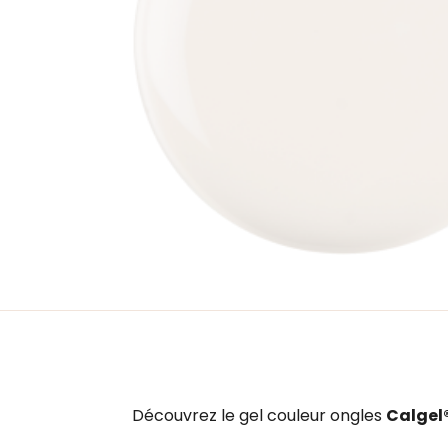
Découvrez le gel couleur ongles
Calgel