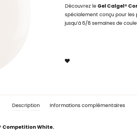
Découvrez le
Gel Calgel® Co
spécialement conçu pour les pr
jusqu’à 6/8 semaines de coule
Description
Informations complémentaires
®
Competition White.