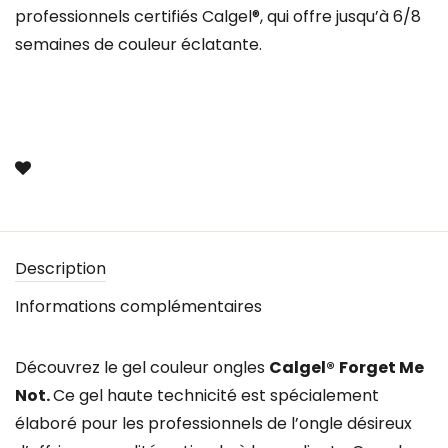
professionnels certifiés Calgel®, qui offre jusqu’à 6/8
semaines de couleur éclatante.
Description
Informations complémentaires
Découvrez le gel couleur ongles
Calgel®
Forget Me
Not.
Ce gel haute technicité est spécialement
élaboré pour les professionnels de l’ongle désireux