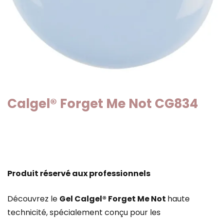
Calgel® Forget Me Not CG834
Produit réservé aux professionnels
Découvrez le
Gel Calgel® Forget Me Not
haute
technicité, spécialement conçu pour les