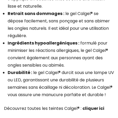
lisse et naturelle.
Retrait sans dommages :
le gel Calgel® se
dépose facilement, sans ponçage et sans abimer
les ongles naturels. Il est idéal pour une utilisation
régulière.
Ingrédients hypoallergéniques :
formulé pour
minimiser les réactions allergiques, le gel Calgel®
convient également aux personnes ayant des
ongles sensibles ou abimés.
Durabilité :
le gel Calgel® durcit sous une lampe UV
ou LED, garantissant une durabilité de plusieurs
semaines sans écaillage ni décoloration. Le Calgel®
vous assure une manucure parfaite et durable !
Découvrez toutes les teintes Calgel® :
cliquer ici