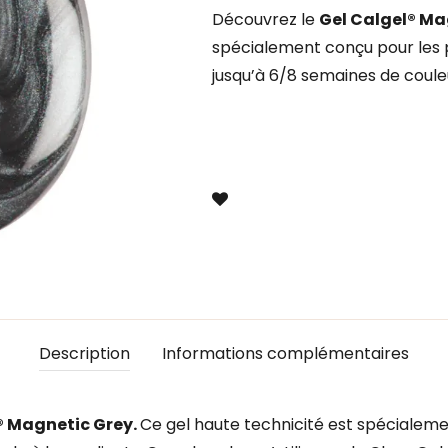
Découvrez le
Gel Calgel® Ma
spécialement conçu pour les pr
jusqu’à 6/8 semaines de coule
Description
Informations complémentaires
® Magnetic Grey
.
Ce gel haute technicité est spécialeme