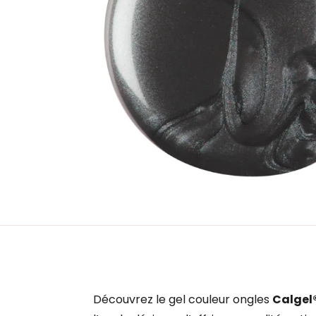
Découvrez le gel couleur ongles
Calgel