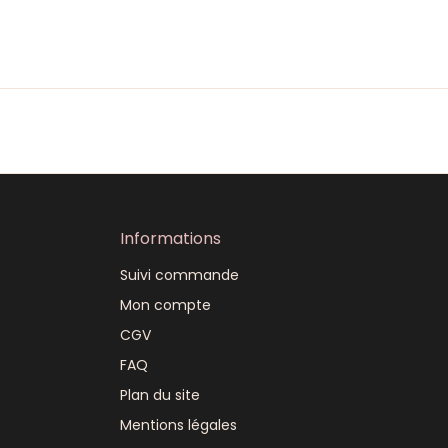
Informations
Suivi commande
Mon compte
CGV
FAQ
Plan du site
Mentions légales