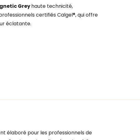
gnetic Grey
haute technicité,
ofessionnels certifiés Calgel®, qui offre
ur éclatante.
nt élaboré pour les professionnels de