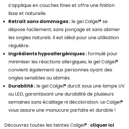
s’applique en couches fines et offre une finition
lisse et naturelle.
Retrait sans dommages :
le gel Calgel® se
dépose facilement, sans ponçage et sans abimer
les ongles naturels. Il est idéal pour une utilisation
régulière.
Ingrédients hypoallergéniques :
formulé pour
minimiser les réactions allergiques, le gel Calgel®
convient également aux personnes ayant des
ongles sensibles ou abimés.
Durabilité :
le gel Calgel® durcit sous une lampe UV
ou LED, garantissant une durabilité de plusieurs
semaines sans écaillage ni décoloration. Le Calgel®
vous assure une manucure parfaite et durable !
Découvrez toutes les teintes Calgel® :
cliquer ici