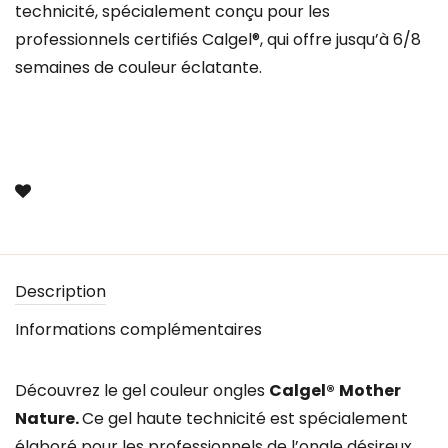
technicité, spécialement conçu pour les
professionnels certifiés Calgel®, qui offre jusqu’à 6/8
semaines de couleur éclatante.
Description
Informations complémentaires
Découvrez le gel couleur ongles
Calgel®
Mother
Nature.
Ce gel haute technicité est spécialement
élaboré pour les professionnels de l’ongle désireux