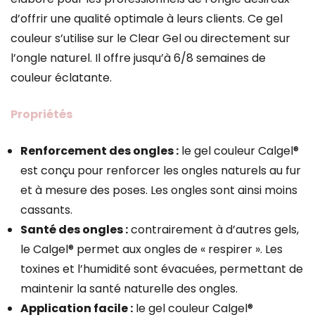
d’offrir une qualité optimale à leurs clients. Ce gel
couleur s’utilise sur le Clear Gel ou directement sur
l’ongle naturel. Il offre jusqu’à 6/8 semaines de
couleur éclatante.
Propriétés
Renforcement des ongles :
le gel couleur Calgel®
est conçu pour renforcer les ongles naturels au fur
et à mesure des poses. Les ongles sont ainsi moins
cassants.
Santé des ongles :
contrairement à d’autres gels,
le Calgel® permet aux ongles de « respirer ». Les
toxines et l’humidité sont évacuées, permettant de
maintenir la santé naturelle des ongles.
Application facile :
le gel couleur Calgel®