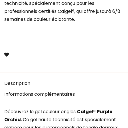
technicité, spécialement conçu pour les
professionnels certifiés Calgel®, qui offre jusqu’à 6/8
semaines de couleur éclatante.
Description
Informations complémentaires
Découvrez le gel couleur ongles
Calgel®
Purple
Orchid.
Ce gel haute technicité est spécialement
élaboré pour les professionnels de l’ongle désireux