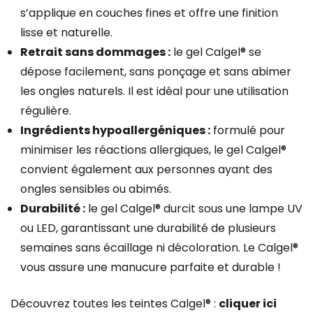
s’applique en couches fines et offre une finition
lisse et naturelle.
Retrait sans dommages :
le gel Calgel® se
dépose facilement, sans ponçage et sans abimer
les ongles naturels. Il est idéal pour une utilisation
régulière.
Ingrédients hypoallergéniques :
formulé pour
minimiser les réactions allergiques, le gel Calgel®
convient également aux personnes ayant des
ongles sensibles ou abimés.
Durabilité :
le gel Calgel® durcit sous une lampe UV
ou LED, garantissant une durabilité de plusieurs
semaines sans écaillage ni décoloration. Le Calgel®
vous assure une manucure parfaite et durable !
Découvrez toutes les teintes Calgel® :
cliquer ici