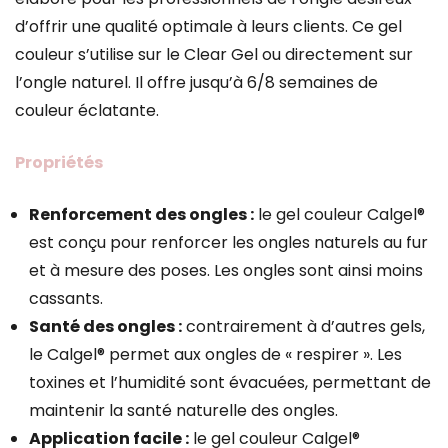
d’offrir une qualité optimale à leurs clients. Ce gel
couleur s’utilise sur le Clear Gel ou directement sur
l’ongle naturel. Il offre jusqu’à 6/8 semaines de
couleur éclatante.
Propriétés
Renforcement des ongles :
le gel couleur Calgel®
est conçu pour renforcer les ongles naturels au fur
et à mesure des poses. Les ongles sont ainsi moins
cassants.
Santé des ongles :
contrairement à d’autres gels,
le Calgel® permet aux ongles de « respirer ». Les
toxines et l’humidité sont évacuées, permettant de
maintenir la santé naturelle des ongles.
Application facile :
le gel couleur Calgel®