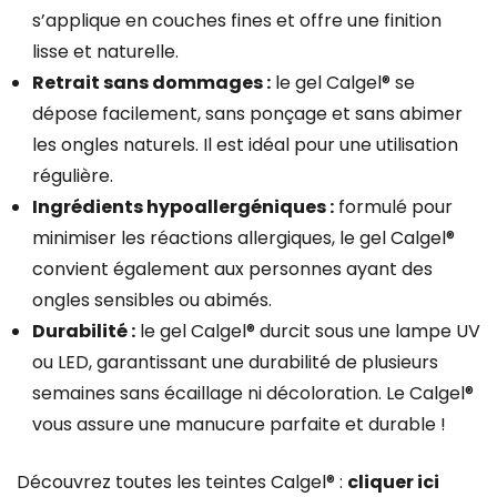
s’applique en couches fines et offre une finition
lisse et naturelle.
Retrait sans dommages :
le gel Calgel® se
dépose facilement, sans ponçage et sans abimer
les ongles naturels. Il est idéal pour une utilisation
régulière.
Ingrédients hypoallergéniques :
formulé pour
minimiser les réactions allergiques, le gel Calgel®
convient également aux personnes ayant des
ongles sensibles ou abimés.
Durabilité :
le gel Calgel® durcit sous une lampe UV
ou LED, garantissant une durabilité de plusieurs
semaines sans écaillage ni décoloration. Le Calgel®
vous assure une manucure parfaite et durable !
Découvrez toutes les teintes Calgel® :
cliquer ici