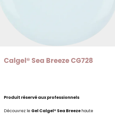
Calgel® Sea Breeze CG728
Produit réservé aux professionnels
Découvrez le
Gel Calgel® Sea Breeze
haute