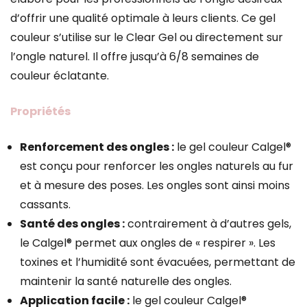
d’offrir une qualité optimale à leurs clients. Ce gel
couleur s’utilise sur le Clear Gel ou directement sur
l’ongle naturel. Il offre jusqu’à 6/8 semaines de
couleur éclatante.
Propriétés
Renforcement des ongles :
le gel couleur Calgel®
est conçu pour renforcer les ongles naturels au fur
et à mesure des poses. Les ongles sont ainsi moins
cassants.
Santé des ongles :
contrairement à d’autres gels,
le Calgel® permet aux ongles de « respirer ». Les
toxines et l’humidité sont évacuées, permettant de
maintenir la santé naturelle des ongles.
Application facile :
le gel couleur Calgel®