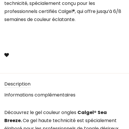
technicité, spécialement conçu pour les
professionnels certifiés Calgel®, qui offre jusqu’à 6/8
semaines de couleur éclatante.
Description
Informations complémentaires
Découvrez le gel couleur ongles
Calgel®
Sea
Breeze.
Ce gel haute technicité est spécialement
élaboré pour les professionnels de l’ongle désireux