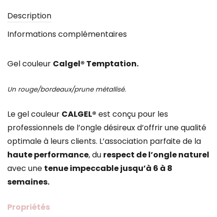
Description
Informations complémentaires
Gel couleur
Calgel® Temptation.
Un rouge/bordeaux/prune métallisé.
Le gel couleur
CALGEL®
est conçu pour les
professionnels de l’ongle désireux d’offrir une qualité
optimale à leurs clients. L’association parfaite de la
haute performance
, du
respect de l’ongle naturel
avec une
tenue impeccable jusqu’à 6 à 8
semaines.
Propriétés