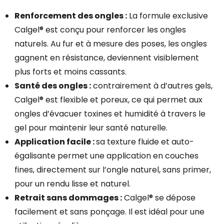
Renforcement des ongles :
La formule exclusive
Calgel® est conçu pour renforcer les ongles
naturels. Au fur et à mesure des poses, les ongles
gagnent en résistance, deviennent visiblement
plus forts et moins cassants.
Santé des ongles :
contrairement à d’autres gels,
Calgel® est flexible et poreux, ce qui permet aux
ongles d’évacuer toxines et humidité à travers le
gel pour maintenir leur santé naturelle.
Application facile :
sa texture fluide et auto-
égalisante permet une application en couches
fines, directement sur l’ongle naturel, sans primer,
pour un rendu lisse et naturel.
Retrait sans dommages :
Calgel® se dépose
facilement et sans ponçage. Il est idéal pour une