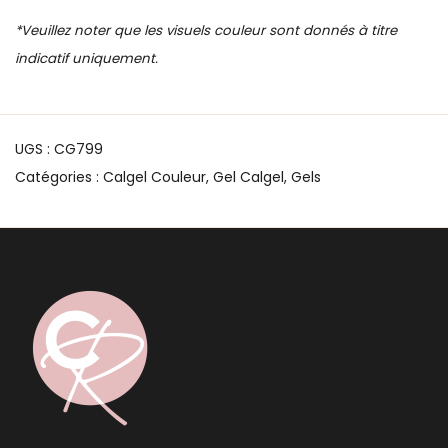
*Veuillez noter que les visuels couleur sont donnés à titre
indicatif uniquement.
UGS :
CG799
Catégories :
Calgel Couleur
,
Gel Calgel
,
Gels