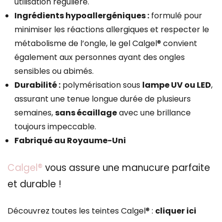
utilisation régulière.
Ingrédients hypoallergéniques :
formulé pour
minimiser les réactions allergiques et respecter le
métabolisme de l’ongle, le gel Calgel® convient
également aux personnes ayant des ongles
sensibles ou abimés.
Durabilité :
polymérisation sous
lampe UV ou LED
,
assurant une tenue longue durée de plusieurs
semaines,
sans écaillage
avec une brillance
toujours impeccable.
Fabriqué au Royaume-Uni
Calgel®
vous assure une manucure parfaite
et durable !
Découvrez toutes les teintes Calgel® :
cliquer ici