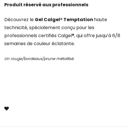
Produit réservé aux professionnels
Découvrez le
Gel Calgel® Temptation
haute
technicité, spécialement conçu pour les
professionnels certifiés Calgel®, qui offre jusqu’à 6/8
semaines de couleur éclatante.
Un rouge/bordeaux/prune métallisé.