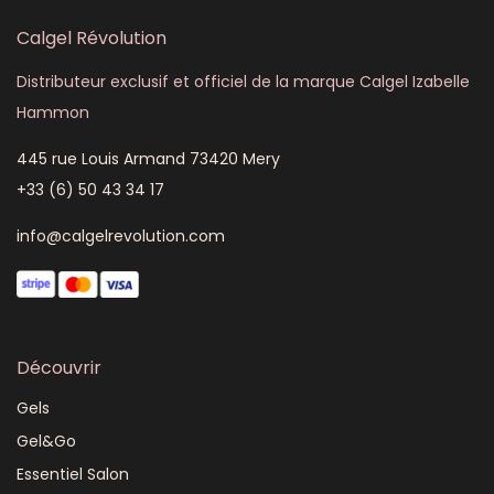
Calgel Révolution
Distributeur exclusif et officiel de la marque Calgel Izabelle
Hammon
445 rue Louis Armand 73420 Mery
+33 (6) 50 43 34 17
info@calgelrevolution.com
Découvrir
Gels
Gel&Go
Essentiel Salon