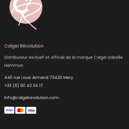
Calgel Révolution
Distributeur exclusif et officiel de la marque Calgel Izabelle
Hammon
445 rue Louis Armand 73420 Mery
+33 (6) 50 43 34 17
info@calgelrevolution.com