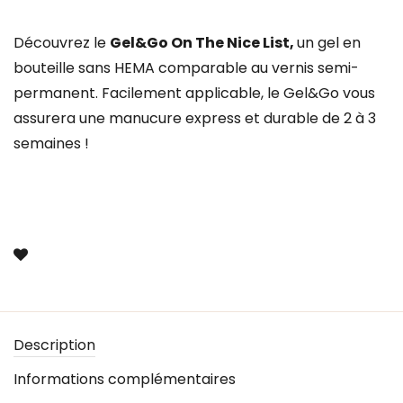
Découvrez le
Gel&Go On The Nice List,
un gel en
bouteille sans HEMA comparable au vernis semi-
permanent. Facilement applicable, le Gel&Go vous
assurera une manucure express et durable de 2 à 3
semaines !
Description
Informations complémentaires