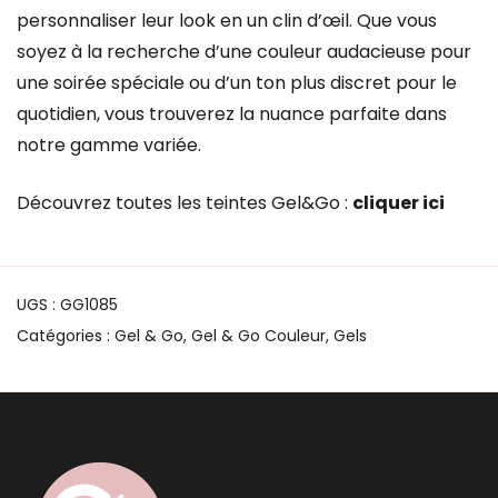
personnaliser leur look en un clin d’œil. Que vous
soyez à la recherche d’une couleur audacieuse pour
une soirée spéciale ou d’un ton plus discret pour le
quotidien, vous trouverez la nuance parfaite dans
notre gamme variée.
Découvrez toutes les teintes Gel&Go :
cliquer ici
UGS :
GG1085
Catégories :
Gel & Go
,
Gel & Go Couleur
,
Gels