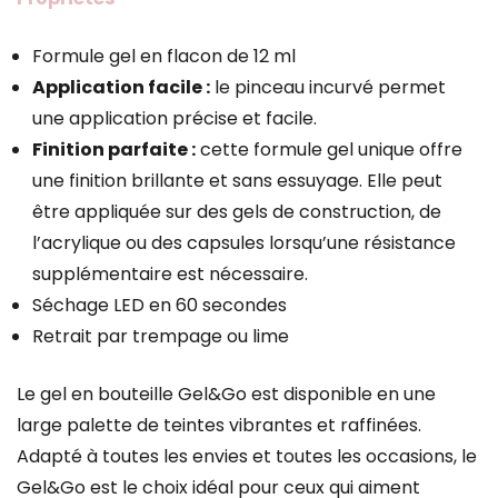
Formule gel en flacon de 12 ml
Application facile :
le pinceau incurvé permet
une application précise et facile.
Finition parfaite :
cette formule gel unique offre
une finition brillante et sans essuyage. Elle peut
être appliquée sur des gels de construction, de
l’acrylique ou des capsules lorsqu’une résistance
supplémentaire est nécessaire.
Séchage LED en 60 secondes
Retrait par trempage ou lime
Le gel en bouteille Gel&Go est disponible en une
large palette de teintes vibrantes et raffinées.
Adapté à toutes les envies et toutes les occasions, le
Gel&Go est le choix idéal pour ceux qui aiment