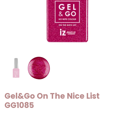
Gel&Go On The Nice List
GG1085