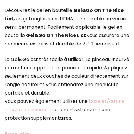
Découvrez le gel en bouteille
Gel&Go On The Nice
List,
un gel ongles sans HEMA comparable au vernis
semi-permanent. Facilement applicable, le gel en
bouteille
Gel&Go On The Nice List
vous assurera une
manucure express et durable de 2 à 3 semaines !
Le Gel&Go est très facile à utiliser. Le pinceau incurvé
permet une application précise et rapide. Appliquez
seulement deux couches de couleur directement sur
l’ongle naturel et vous obtiendrez une manucure
parfaite et durable.
Vous pouvez également utiliser une
base et/ou une
couche de finition
pour une résistance et une
protection supplémentaires.
Propriétés