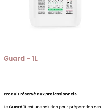
Guard – 1L
Produit réservé aux professionnels
Le
Guard 1L
est une solution pour préparation des