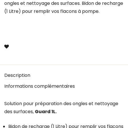
ongles et nettoyage des surfaces. Bidon de recharge
(1 Litre) pour remplir vos flacons à pompe.
Description
Informations complémentaires
Solution pour préparation des ongles et nettoyage
des surfaces,
Guard 1L.
Bidon de recharge (1 Litre) pour remplir vos flacons