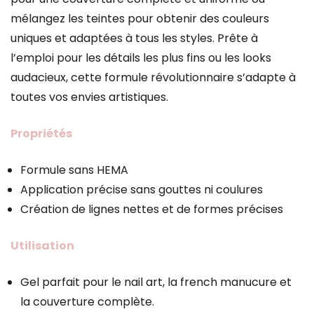
mélangez les teintes pour obtenir des couleurs
uniques et adaptées à tous les styles. Prête à
l’emploi pour les détails les plus fins ou les looks
audacieux, cette formule révolutionnaire s’adapte à
toutes vos envies artistiques.
Propriétés
Formule sans HEMA
Application précise sans gouttes ni coulures
Création de lignes nettes et de formes précises
Utilisation
Gel parfait pour le nail art, la french manucure et
la couverture complète.