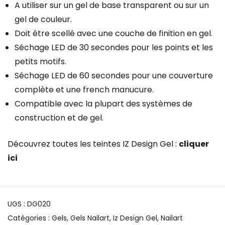
A utiliser sur un gel de base transparent ou sur un
gel de couleur.
Doit être scellé avec une couche de finition en gel.
Séchage LED de 30 secondes pour les points et les
petits motifs.
Séchage LED de 60 secondes pour une couverture
complète et une french manucure.
Compatible avec la plupart des systèmes de
construction et de gel.
Découvrez toutes les teintes IZ Design Gel :
cliquer
ici
UGS :
DG020
Catégories :
Gels
,
Gels Nailart
,
Iz Design Gel
,
Nailart