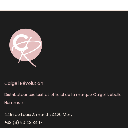
Calgel Révolution
Distributeur exclusif et officiel de la marque Calgel Izabelle
Hammon
445 rue Louis Armand 73420 Mery
+33 (6) 50 43 34 17