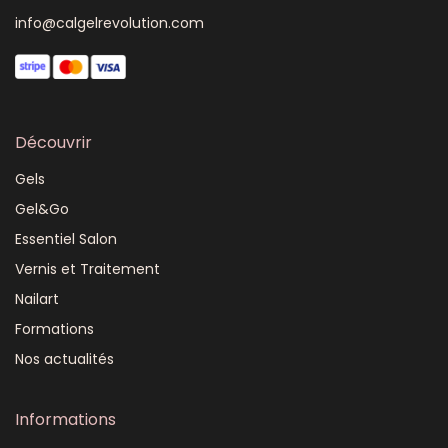
info@calgelrevolution.com
Découvrir
Gels
Gel&Go
Essentiel Salon
Vernis et Traitement
Nailart
Formations
Nos actualités
Informations