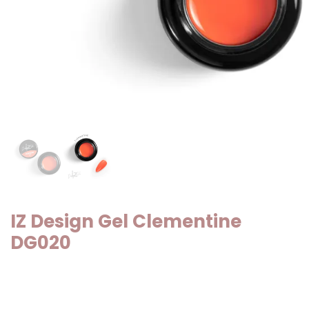
IZ Design Gel Clementine
DG020