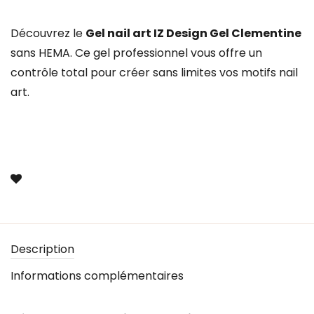
Découvrez le
Gel nail art IZ Design Gel Clementine
sans HEMA. Ce gel professionnel vous offre un
contrôle total pour créer sans limites vos motifs nail
art.
Description
Informations complémentaires