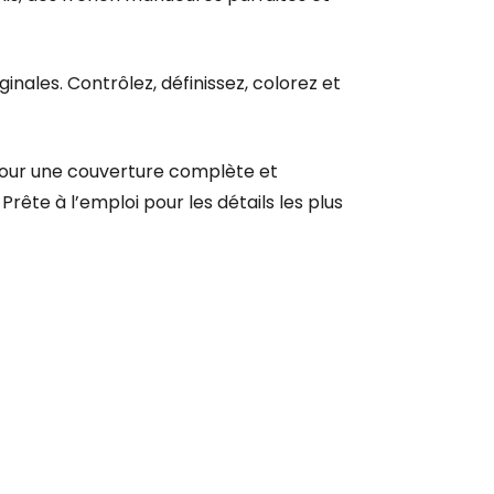
inales. Contrôlez, définissez, colorez et
 pour une couverture complète et
rête à l’emploi pour les détails les plus