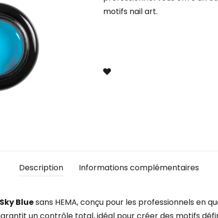
motifs nail art.
Description
Informations complémentaires
 Sky Blue
sans HEMA, conçu pour les professionnels en qu
antit un contrôle total, idéal pour créer des motifs défi