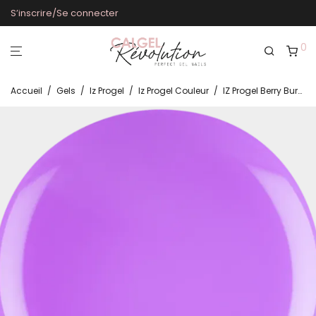
S’inscrire/Se connecter
0
Accueil
/
Gels
/
Iz Progel
/
Iz Progel Couleur
/
IZ Progel Berry Burst IZ989