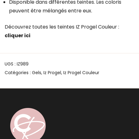
Disponible dans différentes teintes. Les coloris
peuvent être mélangés entre eux.
Découvrez toutes les teintes IZ Progel Couleur :
cliquer ici
UGS :
IZ989
Catégories :
Gels
,
Iz Progel
,
Iz Progel Couleur