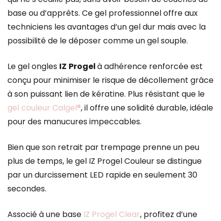
base ou d’apprêts. Ce gel professionnel offre aux
techniciens les avantages d’un gel dur mais avec la
possibilité de le déposer comme un gel souple.
Le gel ongles
IZ
Progel
à adhérence renforcée est
conçu pour minimiser le risque de décollement grâce
à son puissant lien de kératine. Plus résistant que le
gel couleur Calgel®
, il offre une solidité durable, idéale
pour des manucures impeccables.
Bien que son retrait par trempage prenne un peu
plus de temps, le gel IZ Progel Couleur se distingue
par un durcissement LED rapide en seulement 30
secondes.
Associé à une base
IZ Progel Clear
, profitez d’une