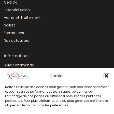
Gel&Go
Essentiel Salon
Vernis et Traitement
Nailart
Formations
Nos actualités
Informations
Suivi commande
Mon compte
Cookies
CGV
Notre site utilise des cookies pour garantir son bon fonctionnement
FAQ
et optimiser ses performances techniques, personnaliser
Plan du site
l'affichage de nos pages ou diffuser et mesurer des publicités
pertinentes. Pour plus d'informations ou pour gérer vos préférences,
Mentions légales
cliquer sur le bouton "Voir les préférences"
Politique de confidentialité