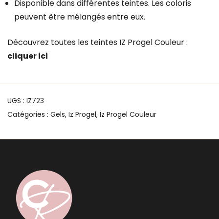
Disponible dans différentes teintes. Les coloris
peuvent être mélangés entre eux.
Découvrez toutes les teintes IZ Progel Couleur :
cliquer ici
UGS :
IZ723
Catégories :
Gels
,
Iz Progel
,
Iz Progel Couleur