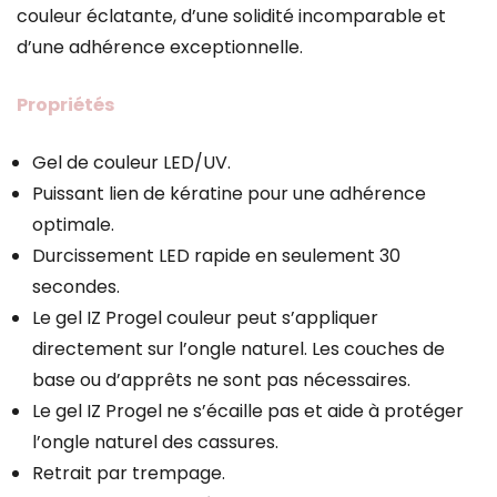
couleur éclatante, d’une solidité incomparable et
d’une adhérence exceptionnelle.
Propriétés
Gel de couleur LED/UV.
Puissant lien de kératine pour une adhérence
optimale.
Durcissement LED rapide en seulement 30
secondes.
Le gel IZ Progel couleur peut s’appliquer
directement sur l’ongle naturel. Les couches de
base ou d’apprêts ne sont pas nécessaires.
Le gel IZ Progel ne s’écaille pas et aide à protéger
l’ongle naturel des cassures.
Retrait par trempage.