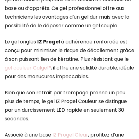
base ou d’apprêts. Ce gel professionnel offre aux
techniciens les avantages d’un gel dur mais avec la
possibilité de le déposer comme un gel souple.
Le gel ongles
IZ
Progel
à adhérence renforcée est
conçu pour minimiser le risque de décollement grâce
à son puissant lien de kératine. Plus résistant que le
gel couleur Calgel®
, il offre une solidité durable, idéale
pour des manucures impeccables.
Bien que son retrait par trempage prenne un peu
plus de temps, le gel IZ Progel Couleur se distingue
par un durcissement LED rapide en seulement 30
secondes.
Associé à une base
IZ Progel Clear
, profitez d’une