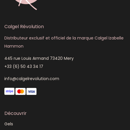
Calgel Révolution
Distributeur exclusif et officiel de la marque Calgel Izabelle
Hammon
445 rue Louis Armand 73420 Mery
+33 (6) 50 43 34 17
info@calgelrevolution.com
Découvrir
Gels