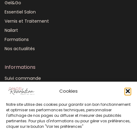
Gel&Go
Essentiel Salon
Vernis et Traitement
Nailart
Formations
Nos actualités
Informations
Suivi commande
Mon compte
Cookies
CGV
Notre site utilise des cookies pour garantir son bon fonctionnement
FAQ
et optimiser ses performances techniques, personnaliser
Plan du site
l'affichage de nos pages ou diffuser et mesurer des publicités
pertinentes. Pour plus d'informations ou pour gérer vos préférences,
Mentions légales
cliquer sur le bouton "Voir les préférences"
Politique de confidentialité