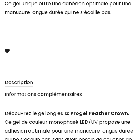
Ce gel unique offre une adhésion optimale pour une
manucure longue durée qui ne s’écaille pas.
Description
Informations complémentaires
Découvrez le gel ongles
IZ
Progel
Feather Crown.
Ce gel de couleur monophasé LED/UV propose une
adhésion optimale pour une manucure longue durée
qui ne s’écaille pas, sans avoir besoin de couches de