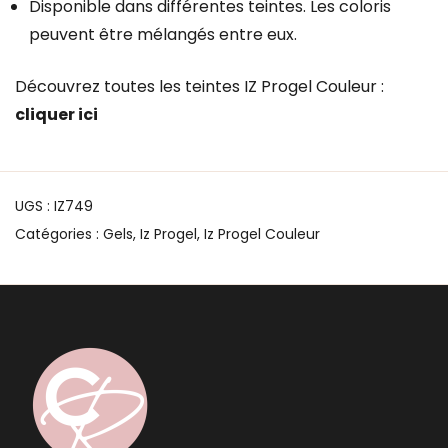
Disponible dans différentes teintes. Les coloris
peuvent être mélangés entre eux.
Découvrez toutes les teintes IZ Progel Couleur :
cliquer ici
UGS :
IZ749
Catégories :
Gels
,
Iz Progel
,
Iz Progel Couleur