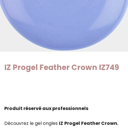
IZ Progel Feather Crown IZ749
Produit réservé aux professionnels
Découvrez le gel ongles
IZ
Progel
Feather Crown.