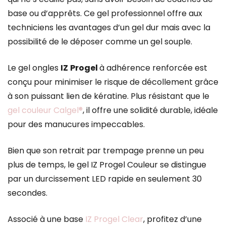
base ou d’apprêts. Ce gel professionnel offre aux
techniciens les avantages d’un gel dur mais avec la
possibilité de le déposer comme un gel souple.
Le gel ongles
IZ
Progel
à adhérence renforcée est
conçu pour minimiser le risque de décollement grâce
à son puissant lien de kératine. Plus résistant que le
gel couleur Calgel®
, il offre une solidité durable, idéale
pour des manucures impeccables.
Bien que son retrait par trempage prenne un peu
plus de temps, le gel IZ Progel Couleur se distingue
par un durcissement LED rapide en seulement 30
secondes.
Associé à une base
IZ Progel Clear
, profitez d’une