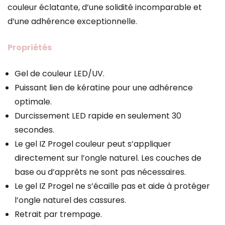
couleur éclatante, d’une solidité incomparable et
d’une adhérence exceptionnelle.
Propriétés
Gel de couleur LED/UV.
Puissant lien de kératine pour une adhérence
optimale.
Durcissement LED rapide en seulement 30
secondes.
Le gel IZ Progel couleur peut s’appliquer
directement sur l’ongle naturel. Les couches de
base ou d’apprêts ne sont pas nécessaires.
Le gel IZ Progel ne s’écaille pas et aide à protéger
l’ongle naturel des cassures.
Retrait par trempage.