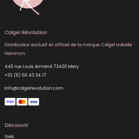
Calgel Révolution
Distributeur exclusif et officiel de la marque Calgel Izabelle
Hammon
445 rue Louis Armand 73420 Mery
+33 (6) 50 43 34 17
info@calgelrevolution.com
Découvrir
Gels