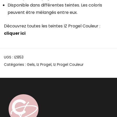
Disponible dans différentes teintes. Les coloris
peuvent être mélangés entre eux.
Découvrez toutes les teintes IZ Progel Couleur :
cliquer ici
UGS :
IZ853
Catégories :
Gels
,
Iz Progel
,
Iz Progel Couleur