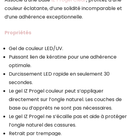
couleur éclatante, d’une solidité incomparable et
d’une adhérence exceptionnelle.
Propriétés
Gel de couleur LED/UV.
Puissant lien de kératine pour une adhérence
optimale.
Durcissement LED rapide en seulement 30
secondes.
Le gel IZ Progel couleur peut s’appliquer
directement sur l’ongle naturel. Les couches de
base ou d’apprêts ne sont pas nécessaires.
Le gel IZ Progel ne s’écaille pas et aide à protéger
l’ongle naturel des cassures.
Retrait par trempage.