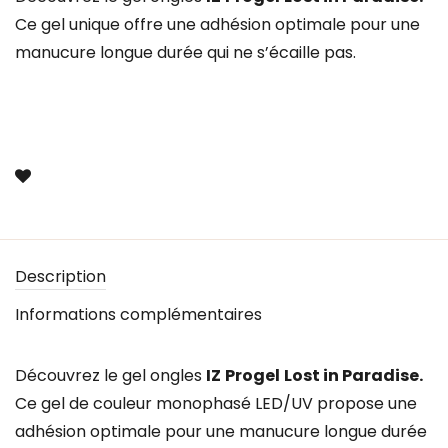
Ce gel unique offre une adhésion optimale pour une
manucure longue durée qui ne s’écaille pas.
Description
Informations complémentaires
Découvrez le gel ongles
IZ
Progel
Lost in Paradise.
Ce gel de couleur monophasé LED/UV propose une
adhésion optimale pour une manucure longue durée