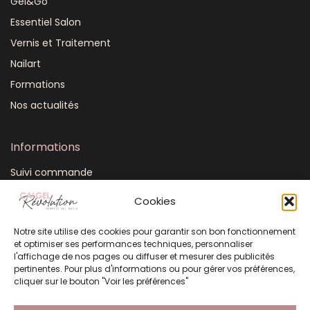
Gel&Go
Essentiel Salon
Vernis et Traitement
Nailart
Formations
Nos actualités
Informations
Suivi commande
Mon compte
Cookies
CGV
Notre site utilise des cookies pour garantir son bon fonctionnement
FAQ
et optimiser ses performances techniques, personnaliser
Plan du site
l'affichage de nos pages ou diffuser et mesurer des publicités
pertinentes. Pour plus d'informations ou pour gérer vos préférences,
Mentions légales
cliquer sur le bouton "Voir les préférences"
Politique de confidentialité