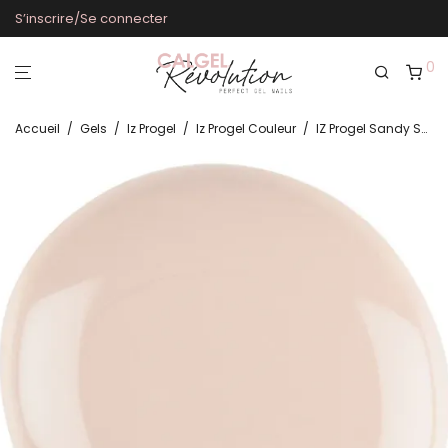
S’inscrire/Se connecter
0
Accueil
/
Gels
/
Iz Progel
/
Iz Progel Couleur
/
IZ Progel Sandy Shores IZSS