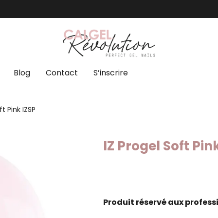
Blog
Contact
S’inscrire
ft Pink IZSP
IZ Progel Soft Pin
Produit réservé aux profess