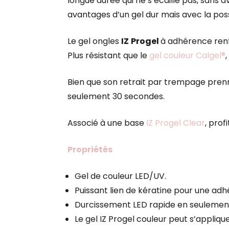
longue durée qui ne s’écaille pas, sans 
avantages d’un gel dur mais avec la pos
Le gel ongles
IZ
Progel
à adhérence renf
Plus résistant que le
gel couleur Calgel®
Bien que son retrait par trempage prenn
seulement 30 secondes.
Associé à une base
IZ Progel Clear
, pro
Propriétés
Gel de couleur LED/UV.
Puissant lien de kératine pour une ad
Durcissement LED rapide en seulemen
Le gel IZ Progel couleur peut s’appliq