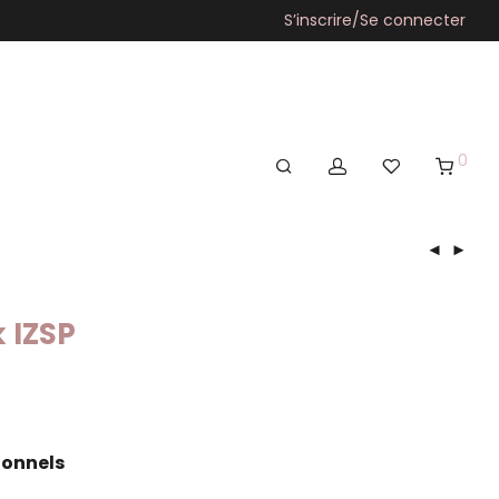
S’inscrire/Se connecter
0
k IZSP
ionnels