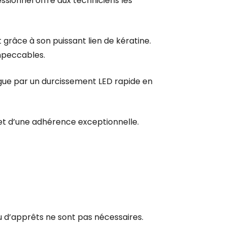
ssionnel offre aux techniciens les
grâce à son puissant lien de kératine.
impeccables.
ngue par un durcissement LED rapide en
 et d’une adhérence exceptionnelle.
ou d’apprêts ne sont pas nécessaires.