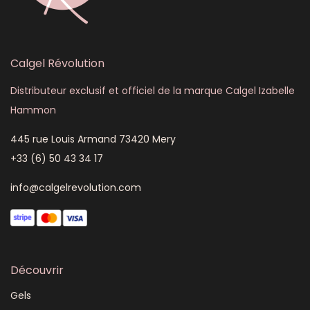
Calgel Révolution
Distributeur exclusif et officiel de la marque Calgel Izabelle
Hammon
445 rue Louis Armand 73420 Mery
+33 (6) 50 43 34 17
info@calgelrevolution.com
Découvrir
Gels