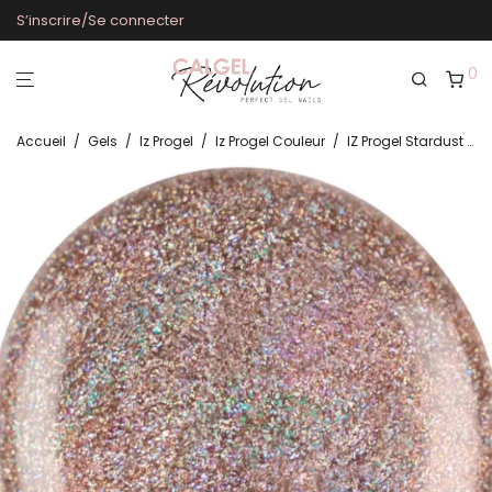
S’inscrire/Se connecter
0
Accueil
/
Gels
/
Iz Progel
/
Iz Progel Couleur
/
IZ Progel Stardust IZ760