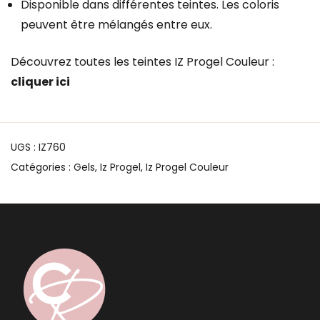
Disponible dans différentes teintes. Les coloris
peuvent être mélangés entre eux.
Découvrez toutes les teintes IZ Progel Couleur :
cliquer ici
UGS :
IZ760
Catégories :
Gels
,
Iz Progel
,
Iz Progel Couleur