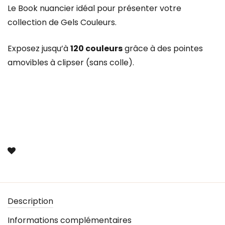
Le Book nuancier idéal pour présenter votre
collection de Gels Couleurs.
Exposez jusqu’à
120 couleurs
grâce à des pointes
amovibles à clipser (sans colle).
Description
Informations complémentaires