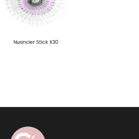
Nuancier Stick X30