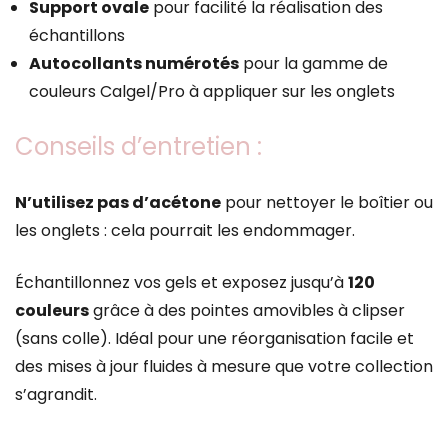
Support ovale
pour facilité la réalisation des
échantillons
Autocollants numérotés
pour la gamme de
couleurs Calgel/Pro à appliquer sur les onglets
Conseils d’entretien :
N’utilisez pas d’acétone
pour nettoyer le boîtier ou
les onglets : cela pourrait les endommager.
Échantillonnez vos gels et exposez jusqu’à
120
couleurs
grâce à des pointes amovibles à clipser
(sans colle). Idéal pour une réorganisation facile et
des mises à jour fluides à mesure que votre collection
s’agrandit.