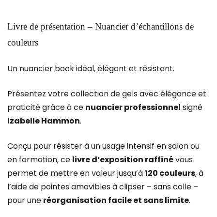
Livre de présentation – Nuancier d’échantillons de
couleurs
Un nuancier book idéal, élégant et résistant.
Présentez votre collection de gels avec élégance et
praticité grâce à ce
nuancier professionnel
signé
Izabelle Hammon
.
Conçu pour résister à un usage intensif en salon ou
en formation, ce
livre d’exposition raffiné
vous
permet de mettre en valeur jusqu’à
120 couleurs
, à
l’aide de pointes amovibles à clipser – sans colle –
pour une
réorganisation facile et sans limite
.