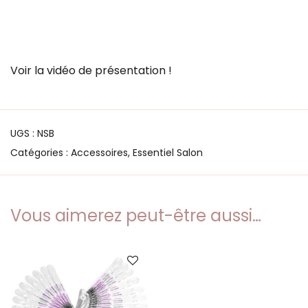
Voir la vidéo de présentation !
UGS :
NSB
Catégories :
Accessoires
,
Essentiel Salon
Vous aimerez peut-être aussi…