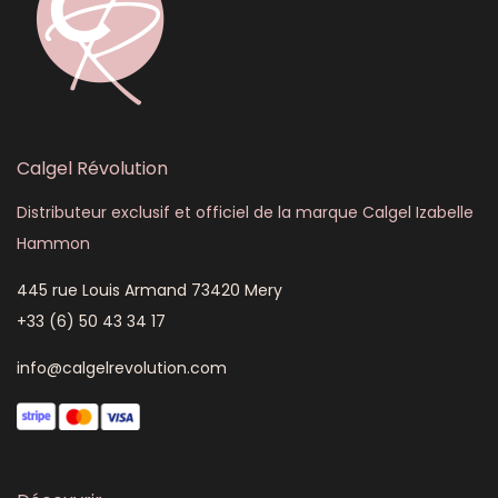
Calgel Révolution
Distributeur exclusif et officiel de la marque Calgel Izabelle
Hammon
445 rue Louis Armand 73420 Mery
+33 (6) 50 43 34 17
info@calgelrevolution.com