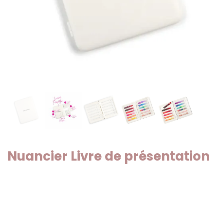
Nuancier Livre de présentation