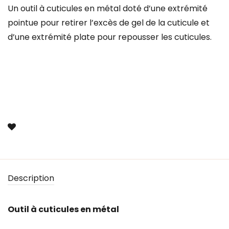
Un outil à cuticules en métal doté d’une extrémité
pointue pour retirer l’excès de gel de la cuticule et
d’une extrémité plate pour repousser les cuticules.
Description
Outil à cuticules en métal