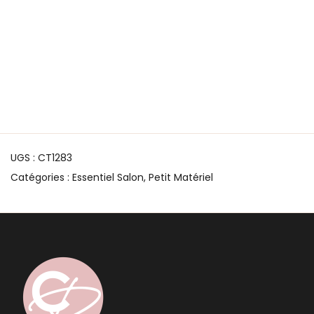
UGS :
CT1283
Catégories :
Essentiel Salon
,
Petit Matériel