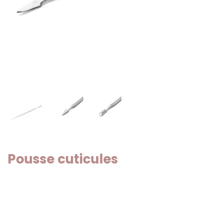
Pousse cuticules