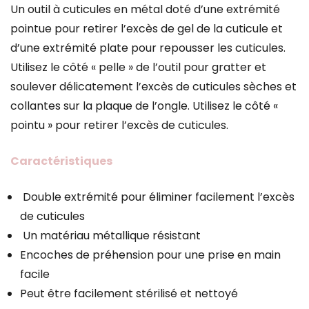
Un outil à cuticules en métal doté d’une extrémité
pointue pour retirer l’excès de gel de la cuticule et
d’une extrémité plate pour repousser les cuticules.
Utilisez le côté « pelle » de l’outil pour gratter et
soulever délicatement l’excès de cuticules sèches et
collantes sur la plaque de l’ongle. Utilisez le côté «
pointu » pour retirer l’excès de cuticules.
Caractéristiques
Double extrémité pour éliminer facilement l’excès
de cuticules
Un matériau métallique résistant
Encoches de préhension pour une prise en main
facile
Peut être facilement stérilisé et nettoyé