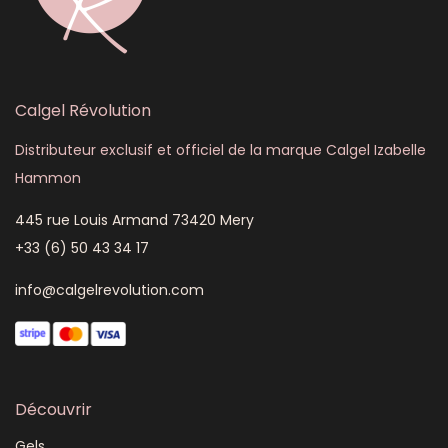
Calgel Révolution
Distributeur exclusif et officiel de la marque Calgel Izabelle
Hammon
445 rue Louis Armand 73420 Mery
+33 (6) 50 43 34 17
info@calgelrevolution.com
Découvrir
Gels