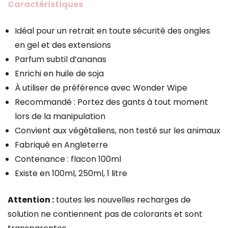
Caractéristiques
Idéal pour un retrait en toute sécurité des ongles
en gel et des extensions
Parfum subtil d’ananas
Enrichi en huile de soja
À utiliser de préférence avec Wonder Wipe
Recommandé : Portez des gants à tout moment
lors de la manipulation
Convient aux végétaliens, non testé sur les animaux
Fabriqué en Angleterre
Contenance : flacon 100ml
Existe en 100ml, 250ml, 1 litre
Attention :
toutes les nouvelles recharges de
solution ne contiennent pas de colorants et sont