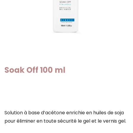
Soak Off 100 ml
Solution à base d’acétone enrichie en huiles de soja
pour éliminer en toute sécurité le gel et le vernis gel.