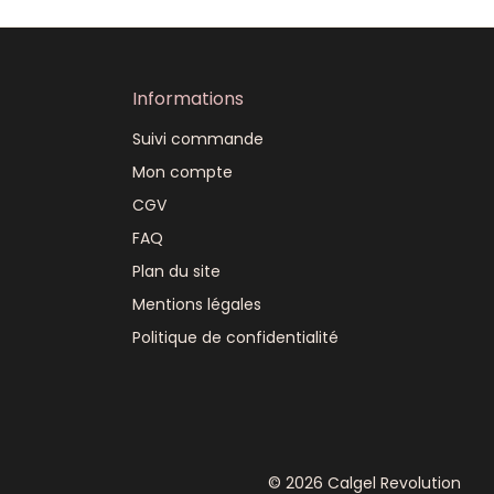
Informations
Suivi commande
Mon compte
CGV
FAQ
Plan du site
Mentions légales
Politique de confidentialité
©
2026
Calgel Revolution