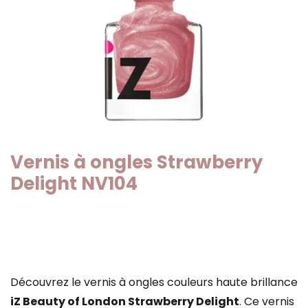
Vernis à ongles Strawberry
Delight NV104
Découvrez le vernis à ongles couleurs haute brillance
iZ Beauty of London Strawberry Delight
. Ce vernis