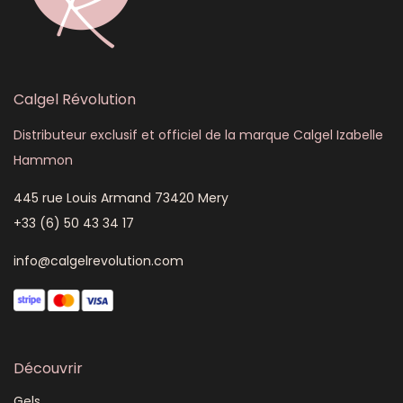
Calgel Révolution
Distributeur exclusif et officiel de la marque Calgel Izabelle
Hammon
445 rue Louis Armand 73420 Mery
+33 (6) 50 43 34 17
info@calgelrevolution.com
Découvrir
Gels