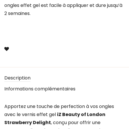
ongles effet gel est facile à appliquer et dure jusqu’à
2 semaines.
Description
Informations complémentaires
Apportez une touche de perfection à vos ongles
avec le vernis effet gel
iZ Beauty of London
Strawberry Delight
, conçu pour offrir une