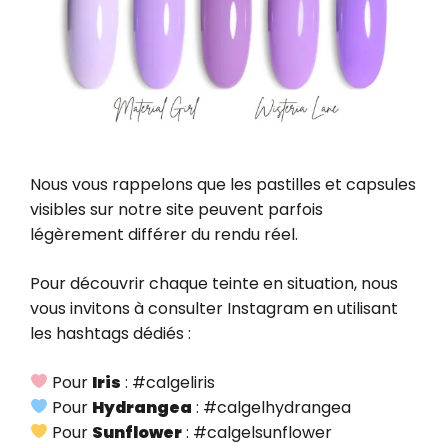
Nous vous rappelons que les pastilles et capsules
visibles sur notre site peuvent parfois
légèrement différer du rendu réel.
Pour découvrir chaque teinte en situation, nous
vous invitons à consulter Instagram en utilisant
les hashtags dédiés :
Pour
Iris
: #calgeliris
Pour
Hydrangea
: #calgelhydrangea
Pour
Sunflower
: #calgelsunflower