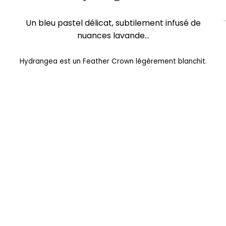
Un bleu pastel délicat, subtilement infusé de
nuances lavande…
Hydrangea est un Feather Crown légèrement blanchit.