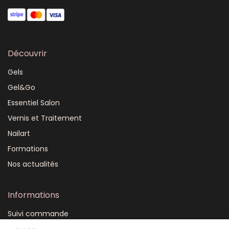
Découvrir
Gels
Gel&Go
Essentiel Salon
Vernis et Traitement
Nailart
Formations
Nos actualités
Informations
Suivi commande