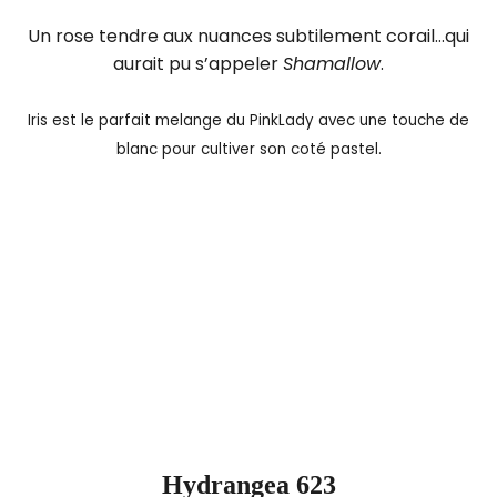
Un rose tendre aux nuances subtilement corail…qui
aurait pu s’appeler
Shamallow
.
Iris est le parfait melange du PinkLady avec une touche de
blanc pour cultiver son coté pastel.
Hydrangea 623