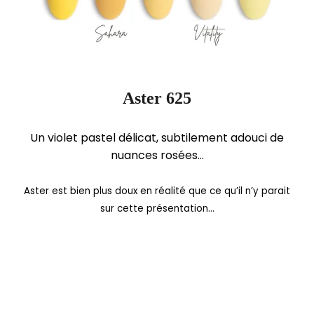
Aster 625
Un violet pastel délicat, subtilement adouci de
nuances rosées…
Aster est bien plus doux en réalité que ce qu’il n’y parait
sur cette présentation…