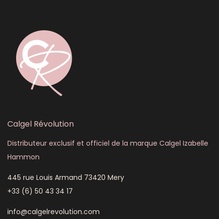
Calgel Révolution
Distributeur exclusif et officiel de la marque Calgel Izabelle
Hammon
445 rue Louis Armand 73420 Mery
+33 (6) 50 43 34 17
info@calgelrevolution.com