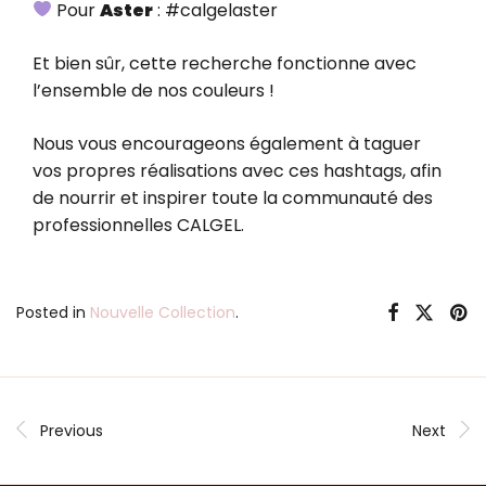
Pour
Aster
: #calgelaster
Et bien sûr, cette recherche fonctionne avec
l’ensemble de nos couleurs !
Nous vous encourageons également à taguer
vos propres réalisations avec ces hashtags, afin
de nourrir et inspirer toute la communauté des
professionnelles CALGEL.
Posted in
Nouvelle Collection
.
Previous
Next