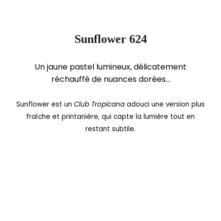
Sunflower 624
Un jaune pastel lumineux, délicatement
réchauffé de nuances dorées…
Sunflower est un
Club Tropicana
adouci une version plus
fraîche et printanière, qui capte la lumière tout en
restant subtile.