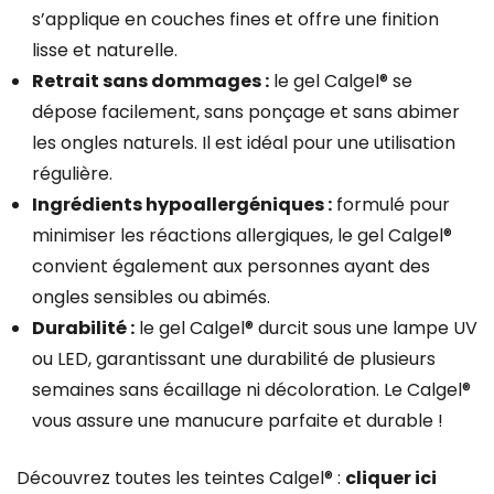
s’applique en couches fines et offre une finition
lisse et naturelle.
Retrait sans dommages :
le gel Calgel® se
dépose facilement, sans ponçage et sans abimer
les ongles naturels. Il est idéal pour une utilisation
régulière.
Ingrédients hypoallergéniques :
formulé pour
minimiser les réactions allergiques, le gel Calgel®
convient également aux personnes ayant des
ongles sensibles ou abimés.
Durabilité :
le gel Calgel® durcit sous une lampe UV
ou LED, garantissant une durabilité de plusieurs
semaines sans écaillage ni décoloration. Le Calgel®
vous assure une manucure parfaite et durable !
Découvrez toutes les teintes Calgel® :
cliquer ici