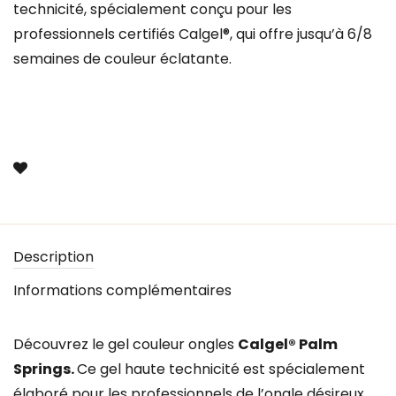
technicité, spécialement conçu pour les
professionnels certifiés Calgel®, qui offre jusqu’à 6/8
semaines de couleur éclatante.
Description
Informations complémentaires
Découvrez le gel couleur ongles
Calgel® Palm
Springs.
Ce gel haute technicité est spécialement
élaboré pour les professionnels de l’ongle désireux