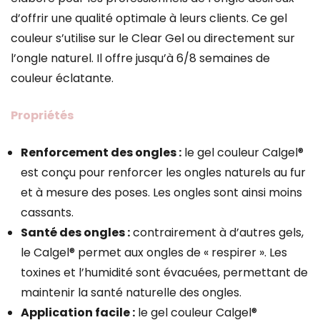
d’offrir une qualité optimale à leurs clients. Ce gel
couleur s’utilise sur le Clear Gel ou directement sur
l’ongle naturel. Il offre jusqu’à 6/8 semaines de
couleur éclatante.
Propriétés
Renforcement des ongles :
le gel couleur Calgel®
est conçu pour renforcer les ongles naturels au fur
et à mesure des poses. Les ongles sont ainsi moins
cassants.
Santé des ongles :
contrairement à d’autres gels,
le Calgel® permet aux ongles de « respirer ». Les
toxines et l’humidité sont évacuées, permettant de
maintenir la santé naturelle des ongles.
Application facile :
le gel couleur Calgel®