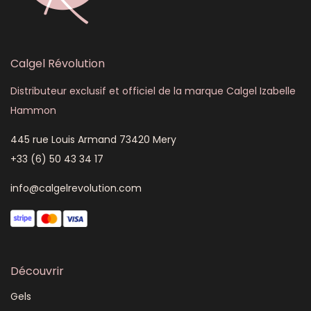
Calgel Révolution
Distributeur exclusif et officiel de la marque Calgel Izabelle
Hammon
445 rue Louis Armand 73420 Mery
+33 (6) 50 43 34 17
info@calgelrevolution.com
Découvrir
Gels