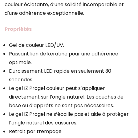
couleur éclatante, d’une solidité incomparable et
d’une adhérence exceptionnelle.
Propriétés
Gel de couleur LED/UV.
Puissant lien de kératine pour une adhérence
optimale.
Durcissement LED rapide en seulement 30
secondes.
Le gel IZ Progel couleur peut s’appliquer
directement sur l’ongle naturel. Les couches de
base ou d’apprêts ne sont pas nécessaires.
Le gel IZ Progel ne s’écaille pas et aide à protéger
l’ongle naturel des cassures.
Retrait par trempage.