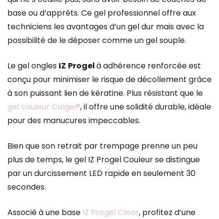
base ou d’apprêts. Ce gel professionnel offre aux
techniciens les avantages d’un gel dur mais avec la
possibilité de le déposer comme un gel souple.
Le gel ongles
IZ
Progel
à adhérence renforcée est
conçu pour minimiser le risque de décollement grâce
à son puissant lien de kératine. Plus résistant que le
gel couleur Calgel®
, il offre une solidité durable, idéale
pour des manucures impeccables.
Bien que son retrait par trempage prenne un peu
plus de temps, le gel IZ Progel Couleur se distingue
par un durcissement LED rapide en seulement 30
secondes.
Associé à une base
IZ Progel Clear
, profitez d’une