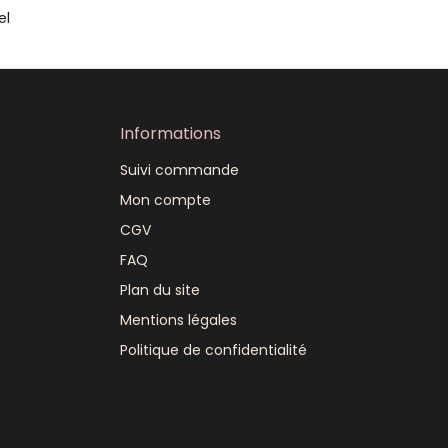
el
Informations
Suivi commande
Mon compte
CGV
FAQ
Plan du site
Mentions légales
Politique de confidentialité