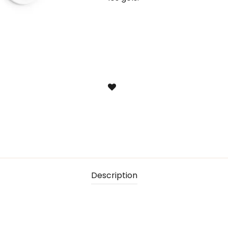
Description