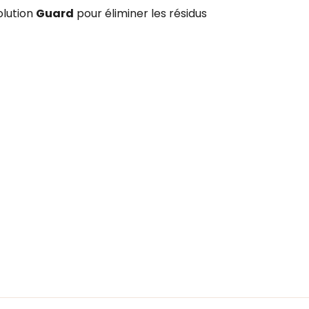
olution
Guard
pour éliminer les résidus