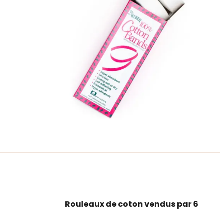
Rouleaux de coton vendus par 6