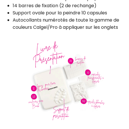
14 barres de fixation (2 de rechange)
Support ovale pour la peindre 10 capsules
Autocollants numérotés de toute la gamme de
couleurs Calgel/Pro à appliquer sur les onglets