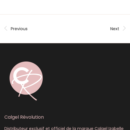
Previous
Next
Calgel Révolution
Distributeur exclusif et officiel de la marque Calgel Izabelle