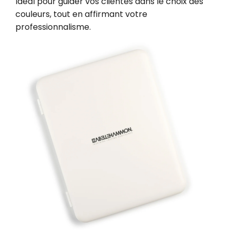
Idéal pour guider vos clientes dans le choix des
couleurs, tout en affirmant votre
professionnalisme.