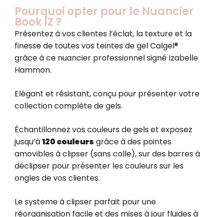
Pourquoi opter pour le Nuancier
Book IZ ?
Présentez à vos clientes l’éclat, la texture et la
finesse de toutes vos teintes de gel Calgel®
grâce à ce nuancier professionnel signé Izabelle
Hammon.
Elégant et résistant, conçu pour présenter votre
collection complète de gels.
Échantillonnez vos couleurs de gels et exposez
jusqu’à
120 couleurs
grâce à des pointes
amovibles à clipser (sans colle), sur des barres à
déclipser pour présenter les couleurs sur les
ongles de vos clientes.
Le systeme à clipser parfait pour une
réorganisation facile et des mises à jour fluides à